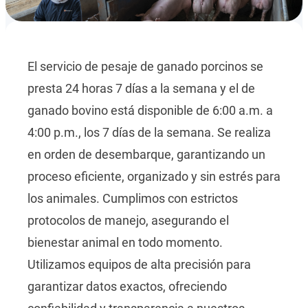
El servicio de pesaje de ganado porcinos se
presta 24 horas 7 días a la semana y el de
ganado bovino está disponible de 6:00 a.m. a
4:00 p.m., los 7 días de la semana. Se realiza
en orden de desembarque, garantizando un
proceso eficiente, organizado y sin estrés para
los animales. Cumplimos con estrictos
protocolos de manejo, asegurando el
bienestar animal en todo momento.
Utilizamos equipos de alta precisión para
garantizar datos exactos, ofreciendo