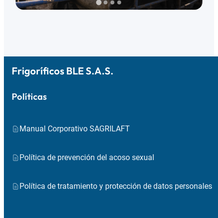
Frigoríficos BLE S.A.S.
Políticas
Manual Corporativo SAGRILAFT
Política de prevención del acoso sexual
Política de tratamiento y protección de datos personales