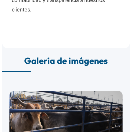
confiabilidad y transparencia a nuestros
clientes.
Galería de imágenes