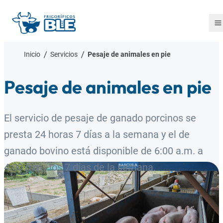
Skip to content
Inicio
Servicios
Pesaje de animales en pie
Pesaje de animales en pie
El servicio de pesaje de ganado porcinos se
presta 24 horas 7 días a la semana y el de
ganado bovino está disponible de 6:00 a.m. a
4:00 p.m., los 7 días de la semana.